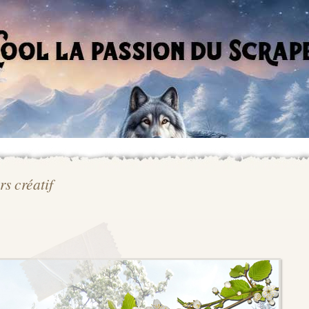
rs créatif