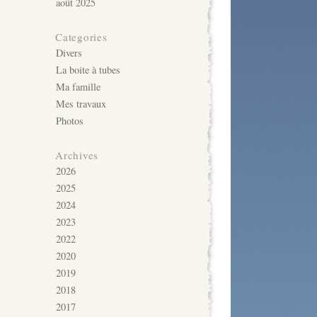
août 2025
Categories
Divers
La boite à tubes
Ma famille
Mes travaux
Photos
Archives
2026
2025
2024
2023
2022
2020
2019
2018
2017