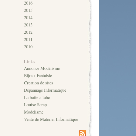
2016
2015
2014
2013
2012
2011
2010
Links
Annonce Modélisme
Bijoux Fantaisie
Creation de sites
Dépannage Informatique
La boite a tube
Louise Scrap
Modelisme
Vente de Matériel Informatique