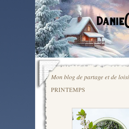
Mon blog de partage et de loisi
PRINTEMPS